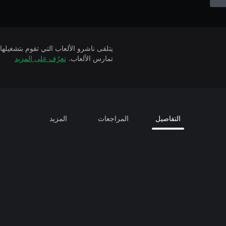
تمارس الألعاب.
تعرّف على المزيد
التفاصيل
المراجعات
المزيد