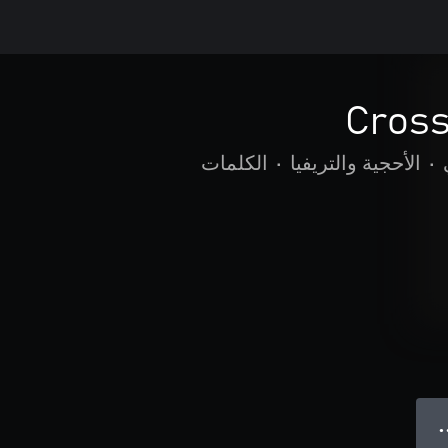
Cros
•
الأحجية والتريفيا
•
الكلمات
● 