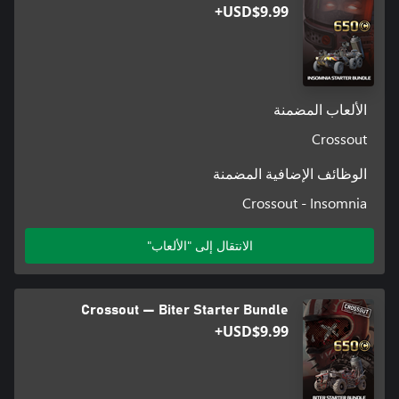
USD$9.99+
الألعاب المضمنة
Crossout
الوظائف الإضافية المضمنة
Crossout - Insomnia
الانتقال إلى "الألعاب"
Crossout — Biter Starter Bundle
USD$9.99+