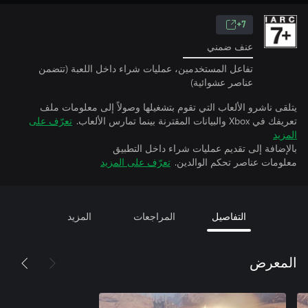
7+
عنف ضمني
تفاعل المستخدمين، عمليات شراء داخل اللعبة (تتضمن
عناصر عشوائية)
يتلقى ناشرو الألعاب التي تقوم بتشغيلها وصولاً إلى معلومات ملف
تعريفك في Xbox والبيانات المقترنة بينما تمارس الألعاب.
تعرّف على
المزيد
بالإضافة إلى تقديم عمليات شراء داخل التطبيق
معلومات عناصر تحكم الوالدين.
تعرّف على المزيد
التفاصيل
المراجعات
المزيد
المعرض