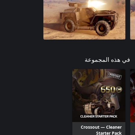
في هذه المجموعة
Crossout — Cleaner
Starter Pack