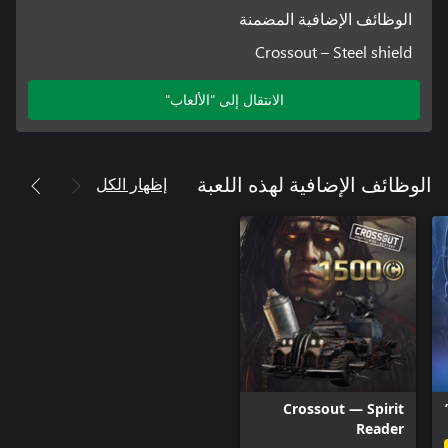
الوظائف الإضافية المضمنة
Crossout – Steel shield
الانتقال إلى "الألعاب"
إظهار الكل
الوظائف الإضافية لهذه اللعبة
Crossout — Spirit
Reader