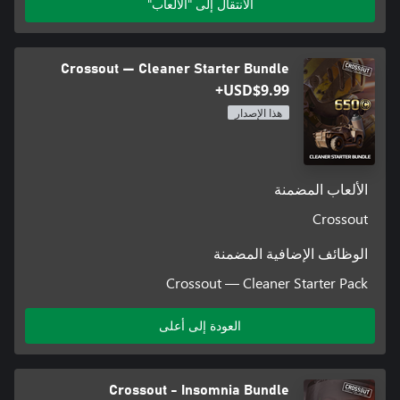
الانتقال إلى "الألعاب"
Crossout — Cleaner Starter Bundle
USD$9.99+
هذا الإصدار
الألعاب المضمنة
Crossout
الوظائف الإضافية المضمنة
Crossout — Cleaner Starter Pack
العودة إلى أعلى
Crossout - Insomnia Bundle