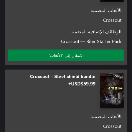
الألعاب المضمنة
Crossout
الوظائف الإضافية المضمنة
Crossout — Biter Starter Pack
الانتقال إلى "الألعاب"
Crossout – Steel shield bundle
USD$59.99+
الألعاب المضمنة
Crossout