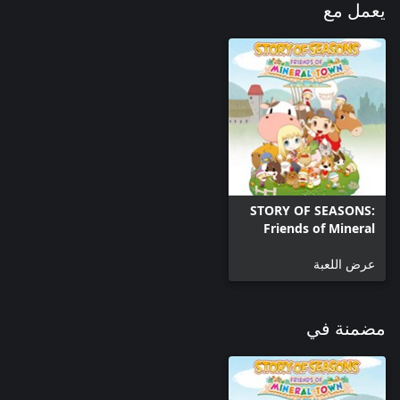
يعمل مع
STORY OF SEASONS:
Friends of Mineral
Town - Windows
Edition
عرض اللعبة
مضمنة في