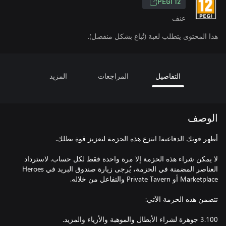
PEGI 12
عنف
هذا المحتوى يتطلب لعبة (تُباع بشكل منفصل).
التفاصيل
المراجعات
المزيد
الوصف
لا يمكن شراء هذه الحزمة إلا مرة واحدة فقط لكل حساب. لاسترداد
العناصر المضمنة في الحزمة، يُرجى زيارة صندوق البريد في Heroes