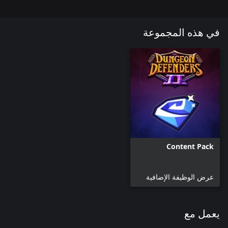
في هذه المجموعة
Content Pack
عرض الوظيفة الإضافية
يعمل مع