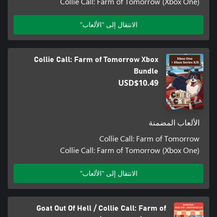
Collie Call: Farm of Tomorrow (Xbox One)
الانتقال إلى "الألعاب"
Collie Call: Farm of Tomorrow Xbox
Bundle
USD$10.49
الألعاب المضمنة
Collie Call: Farm of Tomorrow
Collie Call: Farm of Tomorrow (Xbox One)
الانتقال إلى "الألعاب"
Goat Out Of Hell / Collie Call: Farm of