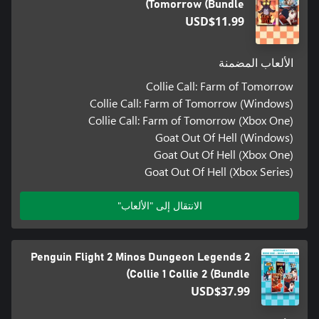
Tomorrow (Bundle)
USD$11.99
الألعاب المضمنة
Collie Call: Farm of Tomorrow
Collie Call: Farm of Tomorrow (Windows)
Collie Call: Farm of Tomorrow (Xbox One)
Goat Out Of Hell (Windows)
Goat Out Of Hell (Xbox One)
Goat Out Of Hell (Xbox Series)
الانتقال إلى "الألعاب"
Penguin Flight 2 Minos Dungeon Legends 2
Collie 1 Collie 2 (Bundle)
USD$37.99