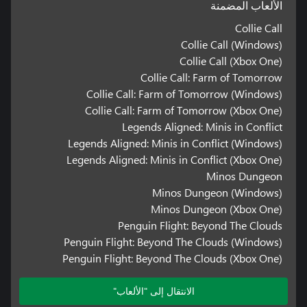
الألعاب المضمنة
Collie Call
Collie Call (Windows)
Collie Call (Xbox One)
Collie Call: Farm of Tomorrow
Collie Call: Farm of Tomorrow (Windows)
Collie Call: Farm of Tomorrow (Xbox One)
Legends Aligned: Minis in Conflict
Legends Aligned: Minis in Conflict (Windows)
Legends Aligned: Minis in Conflict (Xbox One)
Minos Dungeon
Minos Dungeon (Windows)
Minos Dungeon (Xbox One)
Penguin Flight: Beyond The Clouds
Penguin Flight: Beyond The Clouds (Windows)
Penguin Flight: Beyond The Clouds (Xbox One)
الانتقال إلى "الألعاب"