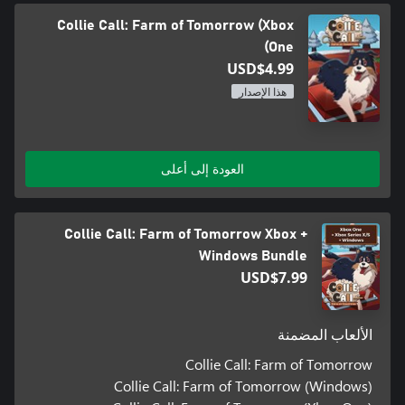
Collie Call: Farm of Tomorrow (Xbox
One)
USD$4.99
هذا الإصدار
العودة إلى أعلى
Collie Call: Farm of Tomorrow Xbox +
Windows Bundle
USD$7.99
الألعاب المضمنة
Collie Call: Farm of Tomorrow
Collie Call: Farm of Tomorrow (Windows)