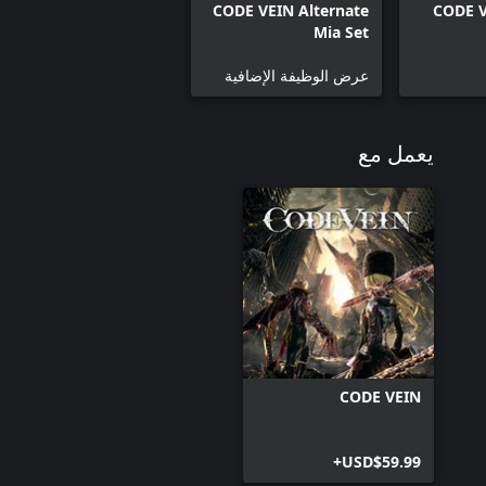
CODE VEIN Alternate
CODE V
Mia Set
عرض الوظيفة الإضافية
يعمل مع
CODE VEIN
USD$59.99+