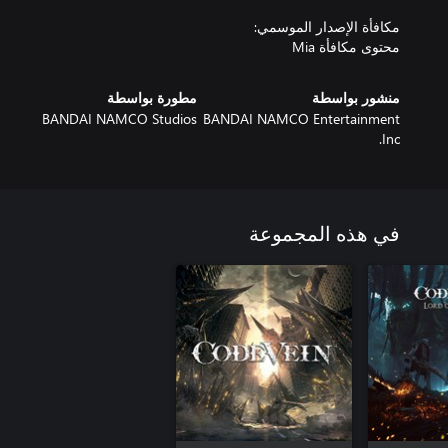
محتوى مكافأة Mia
منشور بواسطة
مطورة بواسطة
BANDAI NAMCO Studios
BANDAI NAMCO Entertainment
Inc.
في هذه المجموعة