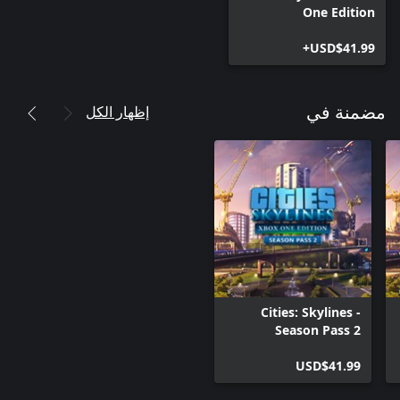
One Edition
USD$41.99+
إظهار الكل
مضمنة في
Cities: Skylines -
Season Pass 2
USD$41.99