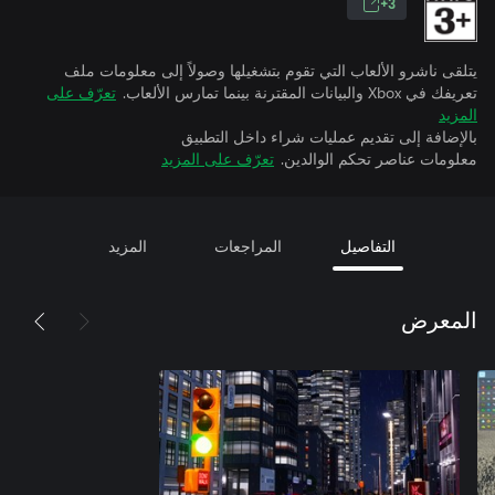
3+
يتلقى ناشرو الألعاب التي تقوم بتشغيلها وصولاً إلى معلومات ملف
تعريفك في Xbox والبيانات المقترنة بينما تمارس الألعاب.
تعرّف على
المزيد
بالإضافة إلى تقديم عمليات شراء داخل التطبيق
معلومات عناصر تحكم الوالدين.
تعرّف على المزيد
التفاصيل
المراجعات
المزيد
المعرض