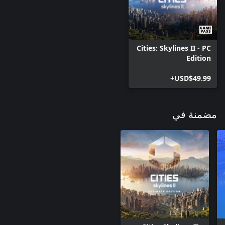
Cities: Skylines II - PC
Edition
USD$49.99+
مضمنة في