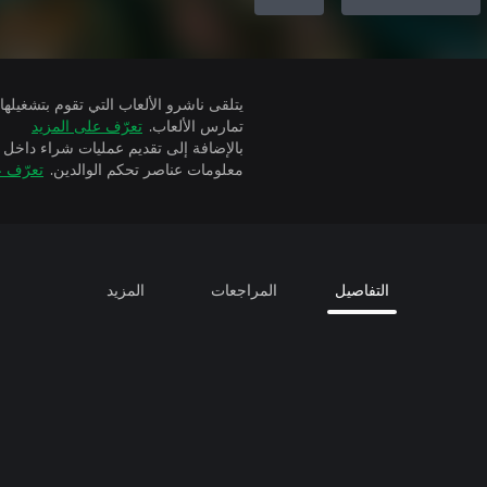
تمارس الألعاب.
تعرّف على المزيد
بالإضافة إلى تقديم عمليات شراء داخل 
معلومات عناصر تحكم الوالدين.
تعرّف ع
التفاصيل
المراجعات
المزيد