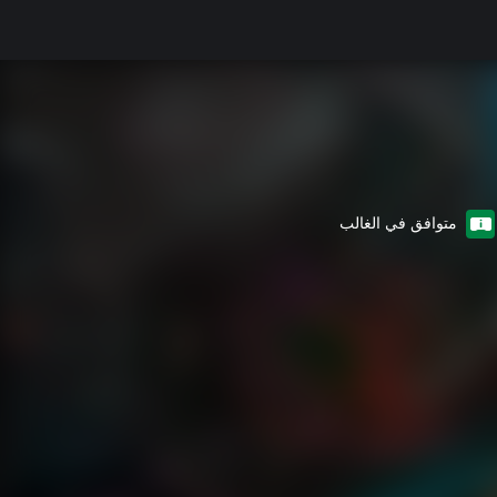
متوافق في الغالب