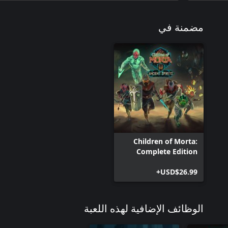
مضمنة في
Children of Morta:
Complete Edition
USD$26.99+
الوظائف الإضافية لهذه اللعبة