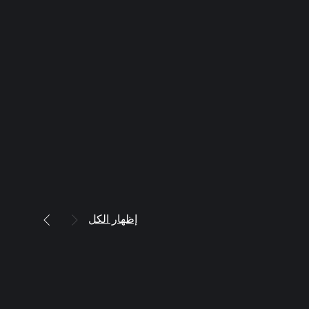
إظهار الكل