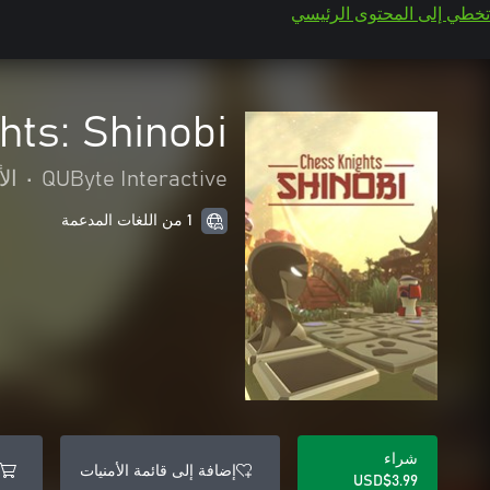
تخطي إلى المحتوى الرئيسي
hts: Shinobi
QUByte Interactive
•
الأ
1 من اللغات المدعمة
شراء
إضافة إلى قائمة الأمنيات
USD$3.99