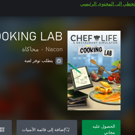
تخطي إلى المحتوى الرئيسي
COOKING LAB
Nacon
•
محاكاة
يتطلب توفر لعبة
الحصول عليه
إضافة إلى قائمة الأمنيات
مجاني