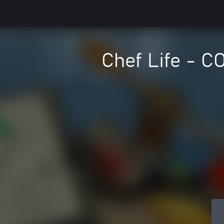
Chef Life - 