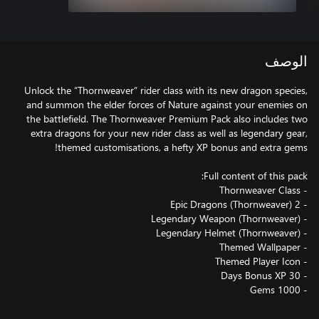
الوصف
Unlock the “Thornweaver” rider class with its new dragon species,
and summon the elder forces of Nature against your enemies on
the battlefield. The Thornweaver Premium Pack also includes two
extra dragons for your new rider class as well as legendary gear,
- 1000 Gems