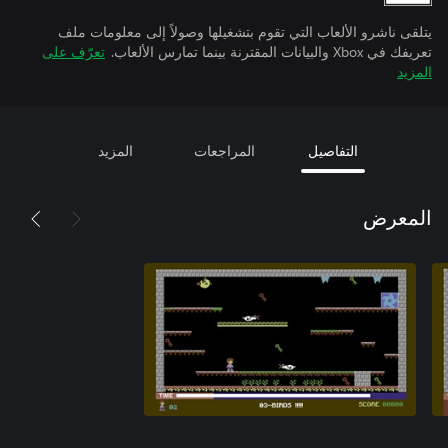
يتلقى ناشرو الألعاب التي تقوم بتشغيلها وصولاً إلى معلومات ملف
تعريفك في Xbox والبيانات المقترنة بينما تمارس الألعاب.
تعرّف على
المزيد
التفاصيل
المراجعات
المزيد
المعرض