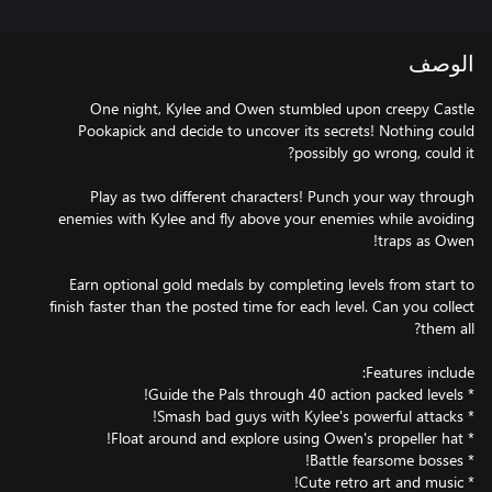
الوصف
One night, Kylee and Owen stumbled upon creepy Castle
Pookapick and decide to uncover its secrets! Nothing could
Play as two different characters! Punch your way through
enemies with Kylee and fly above your enemies while avoiding
Earn optional gold medals by completing levels from start to
finish faster than the posted time for each level. Can you collect
* Cute retro art and music!