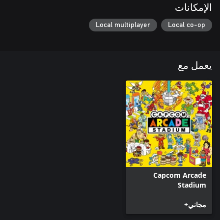
الإمكانات
Local multiplayer
Local co-op
يعمل مع
Capcom Arcade
Stadium
مجاني+