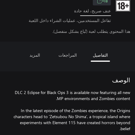
18+
عنف صريح، لغة حادة
تفاعل المستخدمين، عمليات الشراء داخل اللعبة
هذا المحتوى يتطلب لعبة (تُباع بشكل منفصل).
التفاصيل
المراجعات
المزيد
الوصف
DLC 2 Eclipse for Black Ops 3 is available now featuring all new
In the latest episode of the Zombies experience, the Origins
characters head to 'Zetsubou No Shima', a tropical island where
experiments with Element 115 have created horrors beyond