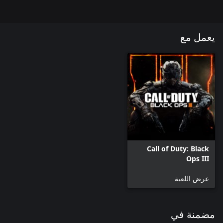
يعمل مع
Call of Duty: Black
Ops III
عرض اللعبة
مضمنة في