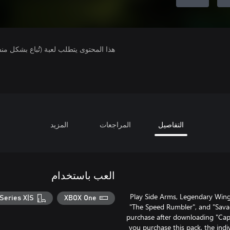
هذا المحتوى يتطلب لعبة (تُباع بشكل من
التفاصيل
المراجعات
المزيد
العب باستخدام
Play Side Arms, Legendary Wings
Series X|S
XBOX One
"The Speed Rumbler", and "Sava
purchase after downloading "Capc
you purchase this pack, the indi