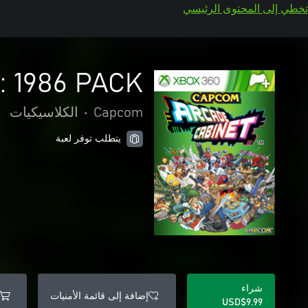
تخطي إلى المحتوى الرئيسي
: 1986 PACK
Capcom
•
الكلاسيكيات
يتطلب توفر لعبة
شراء
إضافة إلى قائمة الأمنيات
USD$9.99