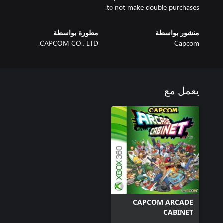
to not make double purchases.
منشور بواسطة
مطورة بواسطة
CAPCOM CO., LTD.
Capcom
يعمل مع
CAPCOM ARCADE
CABINET