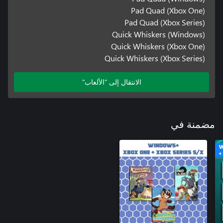
Pad Quad (Xbox One)
Pad Quad (Xbox Series)
Quick Whiskers (Windows)
Quick Whiskers (Xbox One)
Quick Whiskers (Xbox Series)
الانتقال إلى "الألعاب"
مضمنة في