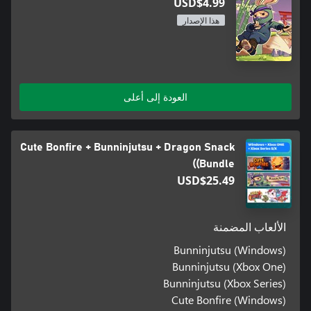
USD$4.99
هذا الإصدار
العودة إلى أعلى
Cute Bonfire + Bunninjutsu + Dragon Snack
(Bundle)
USD$25.49
الألعاب المضمنة
Bunninjutsu (Windows)
Bunninjutsu (Xbox One)
Bunninjutsu (Xbox Series)
Cute Bonfire (Windows)