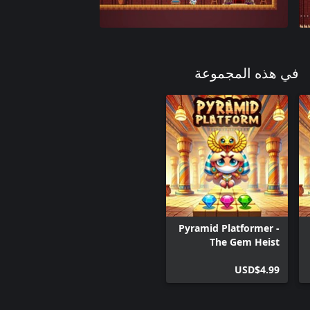
في هذه المجموعة
Pyramid Platformer -
The Gem Heist
USD$4.99