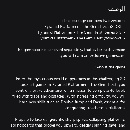
الوصف
The gamescore is achieved separately, that is, for each version
Enter the mysterious world of pyramids in this challenging 2D
pixel art game. In Pyramid Platformer - The Gem Heist, you
control a brave adventurer on a mission to complete 40 levels
filled with traps and obstacles. With increasing difficulty, you will
learn new skills such as Double Jump and Dash, essential for
Prepare to face dangers like sharp spikes, collapsing platforms,
springboards that propel you upward, deadly spinning saws, and