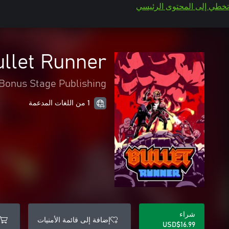
تخطي إلى المحتوى الرئيسي
llet Runner
Bonus Stage Publishing
1 من اللغات المدعمة
شراء
إضافة إلى قائمة الأمنيات
USD$16.99