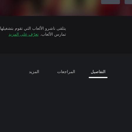
تمارس الألعاب.
تعرّف على المزيد
التفاصيل
المراجعات
المزيد