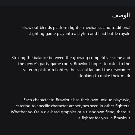
الوصف
Brawlout blends platform fighter mechanics and traditional
Striking the balance between the growing competitive scene and
the genre’s party game roots, Brawlout hopes to cater to the
veteran platform fighter, the casual fan and the newcomer
Each character in Brawlout has their own unique playstyle,
catering to specific character archetypes seen in other fighters.
Whether you’re a die-hard grappler or a rushdown fiend, there is