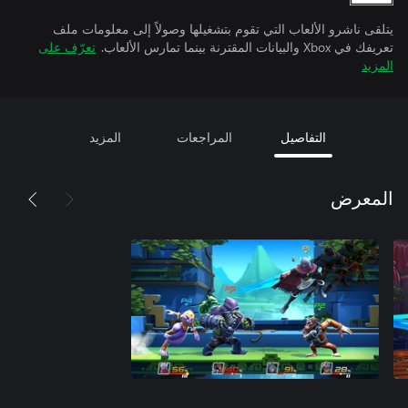
يتلقى ناشرو الألعاب التي تقوم بتشغيلها وصولاً إلى معلومات ملف
تعريفك في Xbox والبيانات المقترنة بينما تمارس الألعاب.
تعرّف على
المزيد
التفاصيل
المراجعات
المزيد
المعرض