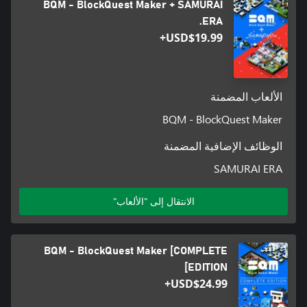
BQM - BlockQuest Maker + SAMURAI
ERA.
USD$19.99+
الألعاب المضمنة
BQM - BlockQuest Maker
الوظائف الإضافية المضمنة
SAMURAI ERA
الانتقال إلى "الألعاب"
BQM - BlockQuest Maker [COMPLETE
EDITION]
USD$24.99+