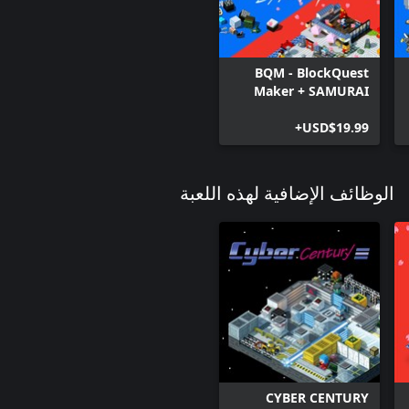
BQM - BlockQuest
Maker + SAMURAI
ERA.
USD$19.99+
الوظائف الإضافية لهذه اللعبة
CYBER CENTURY