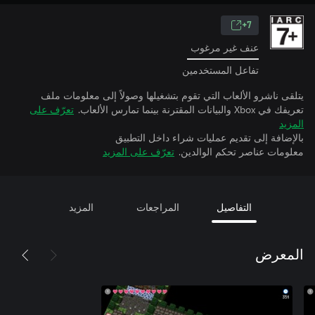
7+
عنف غير مرغوب
تفاعل المستخدمين
يتلقى ناشرو الألعاب التي تقوم بتشغيلها وصولاً إلى معلومات ملف
تعريفك في Xbox والبيانات المقترنة بينما تمارس الألعاب.
تعرّف على
المزيد
بالإضافة إلى تقديم عمليات شراء داخل التطبيق
معلومات عناصر تحكم الوالدين.
تعرّف على المزيد
التفاصيل
المراجعات
المزيد
المعرض