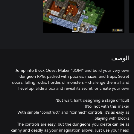
الوصف
Jump into Block Quest Maker "BQM" and build your very own
dungeon RPG, packed with puzzles, mazes, and traps. Secret
doors, falling rocks, hordes of monsters – challenge them all and
With simple “construct” and “connect” controls, it’s as easy as
The controls are easy, but the dungeons you create can be as
canny and deadly as your imagination allows. Just use your head