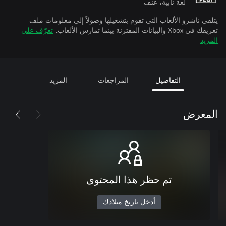
لغة نابية، عنف
يتلقى ناشرو الألعاب التي تقوم بتشغيلها وصولاً إلى معلومات ملف
تعريفك في Xbox والبيانات المقترنة بينما تمارس الألعاب.
تعرّف على
المزيد
التفاصيل
المراجعات
المزيد
المعرض
تم حظر هذا المحتوى
أدخل تاريخ ميلادك