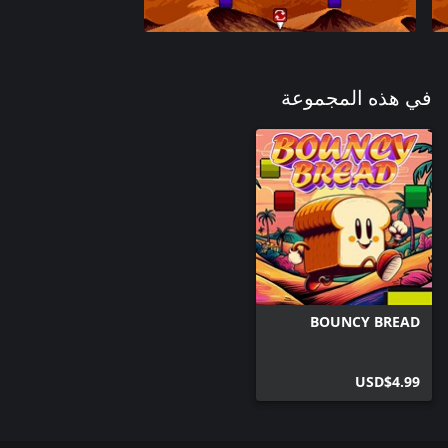
في هذه المجموعة
BOUNCY BREAD
USD$4.99