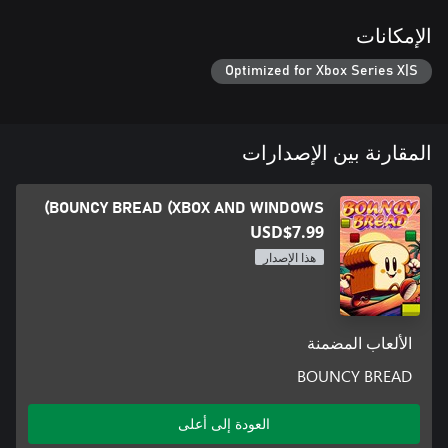
الإمكانات
Optimized for Xbox Series X|S
المقارنة بين الإصدارات
BOUNCY BREAD (XBOX AND WINDOWS)
USD$7.99
هذا الإصدار
الألعاب المضمنة
BOUNCY BREAD
العودة إلى أعلى