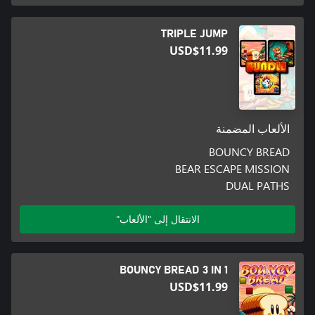
TRIPLE JUMP
USD$11.99
الألعاب المضمنة
BOUNCY BREAD
BEAR ESCAPE MISSION
DUAL PATHS
الانتقال إلى "الألعاب"
BOUNCY BREAD 3 IN 1
USD$11.99