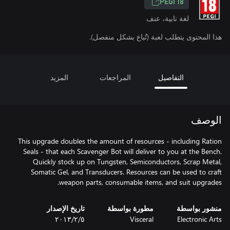
PEGI 18
لغة نابية، عنف
هذا المحتوى يتطلب لعبة (تُباع بشكل منفصل).
التفاصيل
المراجعات
المزيد
الوصف
This upgrade doubles the amount of resources - including Ration
Seals - that each Scavenger Bot will deliver to you at the Bench.
Quickly stock up on Tungsten, Semiconductors, Scrap Metal,
Somatic Gel, and Transducers. Resources can be used to craft
weapon parts, consumable items, and suit upgrades.
منشور بواسطة
مطورة بواسطة
تاريخ الإصدار
Electronic Arts
Visceral
٥‏/٢‏/٢٠١٣