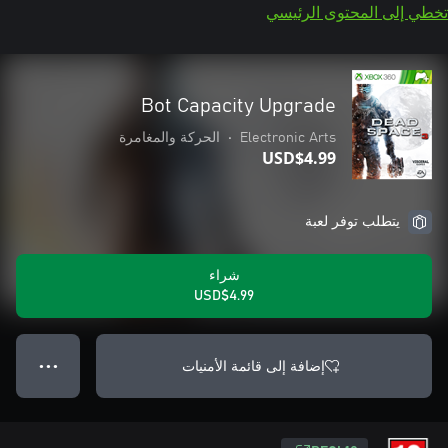
تخطي إلى المحتوى الرئيسي
Bot Capacity Upgrade
Electronic Arts
•
الحركة والمغامرة
USD$4.99
يتطلب توفر لعبة
شراء
USD$4.99
إضافة إلى قائمة الأمنيات
● ● ●