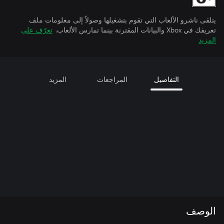
يتلقى ناشرو الألعاب التي تقوم بتشغيلها وصولاً إلى معلومات ملف
تعريفك في Xbox والبيانات المقترنة بينما تمارس الألعاب.
تعرّف على
المزيد
التفاصيل
المراجعات
المزيد
الوصف