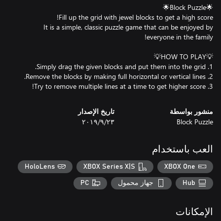
It is a simple, classic puzzle game that can be enjoyed by
3. Try to remove multiple lines at a time to get higher score!
منشور بواسطة
تاريخ الإصدار
Block Puzzle
٢٣‏/٩‏/٢٠١٩
العب باستخدام
HoloLens
XBOX Series X|S
XBOX One
Hub
جهاز محمول
PC
الإمكانات