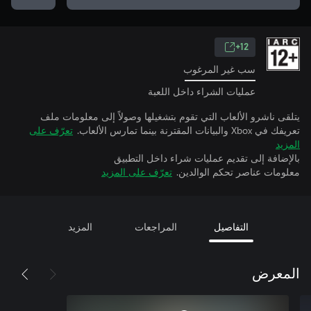
12+
سب غير المرغوب
عمليات الشراء داخل اللعبة
يتلقى ناشرو الألعاب التي تقوم بتشغيلها وصولاً إلى معلومات ملف
تعريفك في Xbox والبيانات المقترنة بينما تمارس الألعاب.
تعرّف على
المزيد
بالإضافة إلى تقديم عمليات شراء داخل التطبيق
معلومات عناصر تحكم الوالدين.
تعرّف على المزيد
التفاصيل
المراجعات
المزيد
المعرض