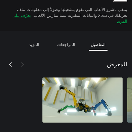
يتلقى ناشرو الألعاب التي تقوم بتشغيلها وصولاً إلى معلومات ملف
تعريفك في Xbox والبيانات المقترنة بينما تمارس الألعاب.
تعرّف على
المزيد
التفاصيل
المراجعات
المزيد
المعرض