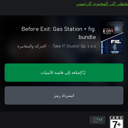
تخطي إلى المحتوى الرئيسي
Before Exit: Gas Station + fig.
bundle
Take IT Studio! Sp. z o.o.
•
الحركة والمغامرة
إضافة إلى قائمة الأمنيات
استرداد رمز
7+