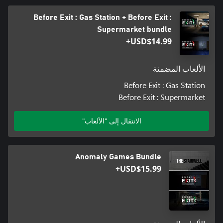
Before Exit : Gas Station + Before Exit :
Supermarket bundle
USD$14.99+
الألعاب المضمنة
Before Exit : Gas Station
Before Exit : Supermarket
الانتقال إلى "الألعاب"
Anomaly Games Bundle
USD$15.99+