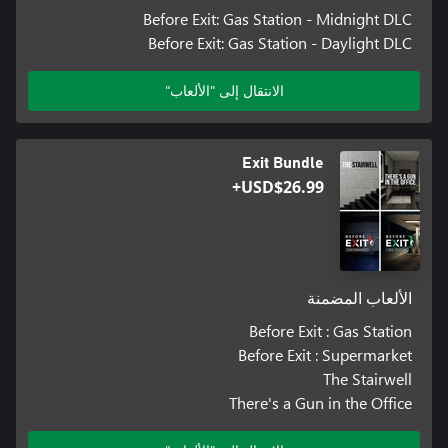
Before Exit: Gas Station - Midnight DLC
Before Exit: Gas Station - Daylight DLC
الانتقال إلى "الألعاب"
Exit Bundle
USD$26.99+
الألعاب المضمنة
Before Exit : Gas Station
Before Exit : Supermarket
The Stairwell
There's a Gun in the Office