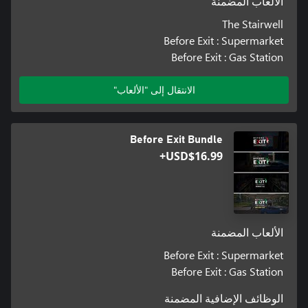
الألعاب المضمنة
The Stairwell
Before Exit : Supermarket
Before Exit : Gas Station
الانتقال إلى "الألعاب"
Before Exit Bundle
USD$16.99+
الألعاب المضمنة
Before Exit : Supermarket
Before Exit : Gas Station
الوظائف الإضافية المضمنة