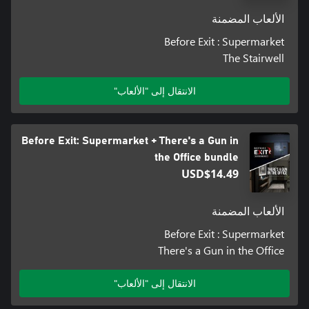
الألعاب المضمنة
Before Exit : Supermarket
The Stairwell
الانتقال إلى "الألعاب"
Before Exit: Supermarket + There's a Gun in
the Office bundle
USD$14.49
الألعاب المضمنة
Before Exit : Supermarket
There's a Gun in the Office
الانتقال إلى "الألعاب"