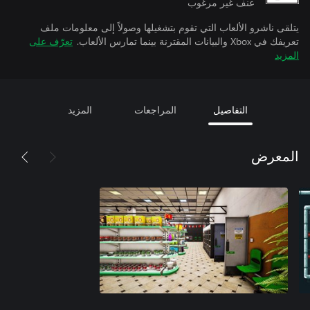
عنف غير مرغوب
يتلقى ناشرو الألعاب التي تقوم بتشغيلها وصولاً إلى معلومات ملف
تعريفك في Xbox والبيانات المقترنة بينما تمارس الألعاب.
تعرّف على
المزيد
التفاصيل
المراجعات
المزيد
المعرض