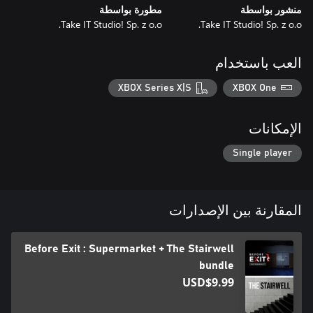
منشور بواسطة
مطورة بواسطة
Take IT Studio! Sp. z o.o.
Take IT Studio! Sp. z o.o.
العب باستخدام
XBOX Series X|S
XBOX One
الإمكانات
Single player
المقارنة بين الإصدارات
Before Exit : Supermarket + The Stairwell
bundle
USD$9.99