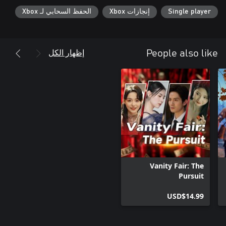
Single player
إنجازات Xbox
الحفظ السحابي لـ Xbox
إظهار الكل
People also like
Vanity Fair: The
Pursuit
USD$14.99