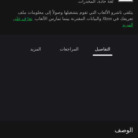
لغة حادة، المخدرات
يتلقى ناشرو الألعاب التي تقوم بتشغيلها وصولاً إلى معلومات ملف
تعريفك في Xbox والبيانات المقترنة بينما تمارس الألعاب.
تعرّف على
المزيد
التفاصيل
المراجعات
المزيد
الوصف