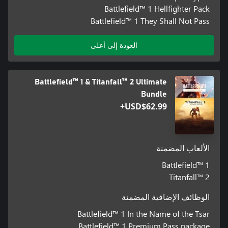
Battlefield™ 1 Hellfighter Pack
Battlefield™ 1 They Shall Not Pass
العودة إلى أعلى
Battlefield™ 1 & Titanfall™ 2 Ultimate
Bundle
USD$62.99+
الألعاب المضمنة
Battlefield™ 1
Titanfall™ 2
الوظائف الإضافية المضمنة
Battlefield™ 1 In the Name of the Tsar
Battlefield™ 1 Premium Pass package