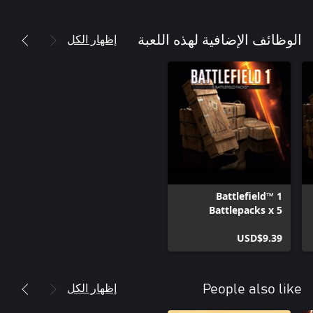
إظهار الكل
الوظائف الإضافية لهذه اللعبة
Battlefield™ 1
Battlepacks x 5
USD$9.39
إظهار الكل
People also like