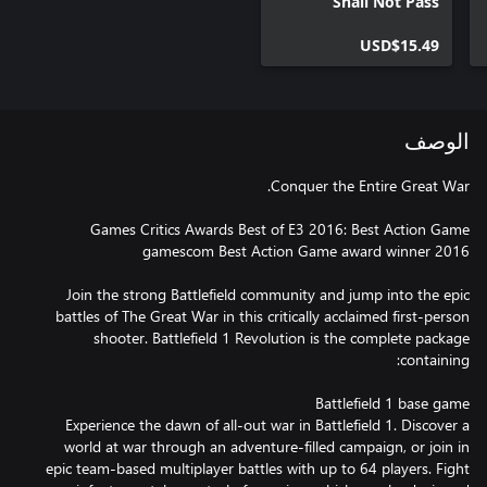
Shall Not Pass
USD$15.49
الوصف
Join the strong Battlefield community and jump into the epic
battles of The Great War in this critically acclaimed first-person
shooter. Battlefield 1 Revolution is the complete package
Experience the dawn of all-out war in Battlefield 1. Discover a
world at war through an adventure-filled campaign, or join in
epic team-based multiplayer battles with up to 64 players. Fight