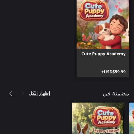
Cute Puppy Academy
USD$59.99+
إظهار الكل
مضمنة في