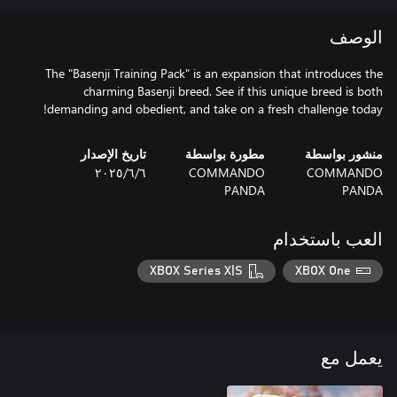
الوصف
The "Basenji Training Pack" is an expansion that introduces the
charming Basenji breed. See if this unique breed is both
demanding and obedient, and take on a fresh challenge today!
منشور بواسطة
مطورة بواسطة
تاريخ الإصدار
COMMANDO
COMMANDO
٦‏/٦‏/٢٠٢٥
PANDA
PANDA
العب باستخدام
XBOX Series X|S
XBOX One
يعمل مع