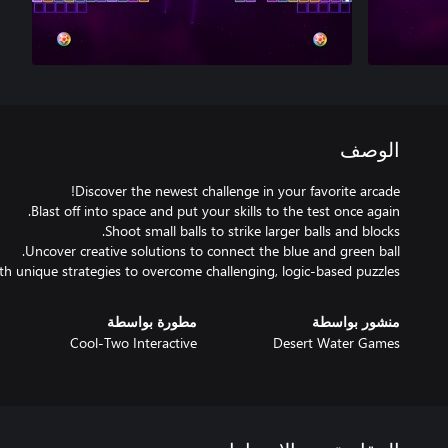
الوصف
th unique strategies to overcome challenging, logic-based puzzles.
منشور بواسطة
مطورة بواسطة
Cool-Two Interactive
Desert Water Games