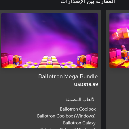
المقارنة بين الإصدارات
Ballotron Mega Bundle
USD$19.99
الألعاب المضمنة
Ballotron Coolbox
Ballotron Coolbox (Windows)
Ballotron Galaxy