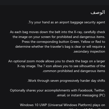
الوصف
As each bag moves down the belt into the X-ray, carefully check
the image on your screen for prohibited and dangerous items.
Press the corresponding button Green, Yellow or Red to
determine whether the traveler’s bag is clear or will require a
An optional zoom mode allows you to check the bags on a larger
X-ray image. The ? icon allows you to see silhouettes of the
Optionally shares your accomplishments with Facebook, Twitter,
Windows 10 UWP (Universal Windows Platform) plays on