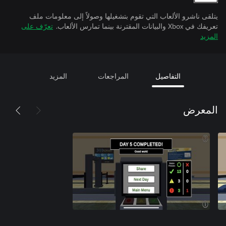
يتلقى ناشرو الألعاب التي تقوم بتشغيلها وصولاً إلى معلومات ملف
تعريفك في Xbox والبيانات المقترنة بينما تمارس الألعاب.
تعرّف على
المزيد
التفاصيل
المراجعات
المزيد
المعرض