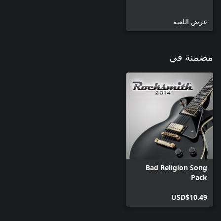
عرض اللعبة
مضمنة في
Bad Religion Song
Pack
USD$10.49