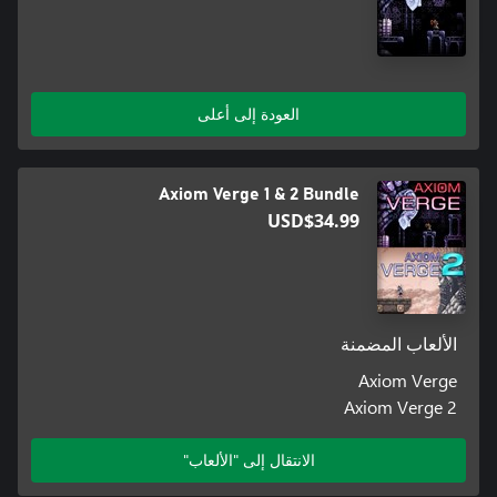
العودة إلى أعلى
Axiom Verge 1 & 2 Bundle
USD$34.99
الألعاب المضمنة
Axiom Verge
Axiom Verge 2
الانتقال إلى "الألعاب"