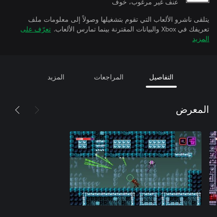
عنف غير مرغوب، خوف
يتلقى ناشرو الألعاب التي تقوم بتشغيلها وصولاً إلى معلومات ملف
تعريفك في Xbox والبيانات المقترنة بينما تمارس الألعاب.
تعرّف على
المزيد
التفاصيل
المراجعات
المزيد
المعرض