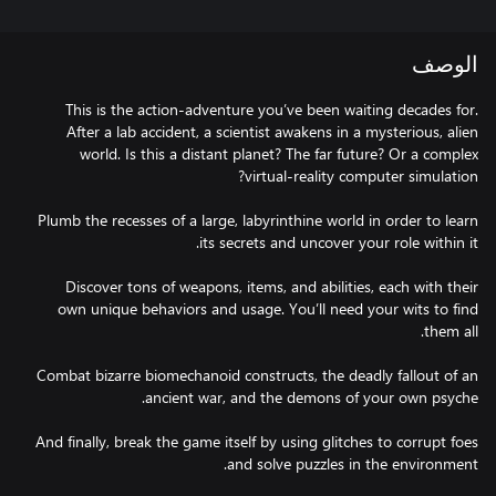
الوصف
This is the action-adventure you’ve been waiting decades for.
After a lab accident, a scientist awakens in a mysterious, alien
world. Is this a distant planet? The far future? Or a complex
Plumb the recesses of a large, labyrinthine world in order to learn
Discover tons of weapons, items, and abilities, each with their
own unique behaviors and usage. You’ll need your wits to find
Combat bizarre biomechanoid constructs, the deadly fallout of an
And finally, break the game itself by using glitches to corrupt foes