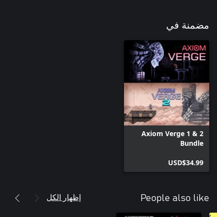
مضمنة في
Axiom Verge 1 & 2
Bundle
USD$34.99
إظهار الكل
People also like