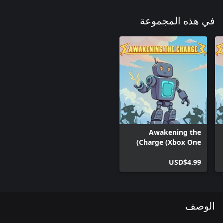
في هذه المجموعة
Awakening the
Charge (Xbox One)
USD$4.99
الوصف