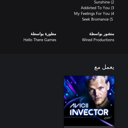
‏ 5) Seek Bromance
منشور بواسطة
مطورة بواسطة
Hello There Games
Wired Productions
يعمل مع