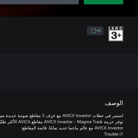
3+
الوصف
استمر في حفلات AVICII Invector مع عزف 5 