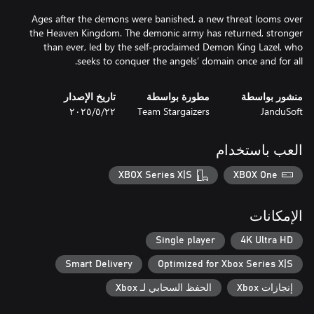
Ages after the demons were banished, a new threat looms over
the Heaven Kingdom. The demonic army has returned, stronger
than ever, led by the self-proclaimed Demon King Lazel, who
seeks to conquer the angels’ domain once and for all.
منشور بواسطة
مطورة بواسطة
تاريخ الإصدار
JanduSoft
Team Stargaizers
٢٢‏/٥‏/٢٠٢٥
العب باستخدام
XBOX Series X|S
XBOX One
الإمكانات
Single player
4K Ultra HD
Smart Delivery
Optimized for Xbox Series X|S
إنجازات Xbox
الحفظ السحابي لـ Xbox