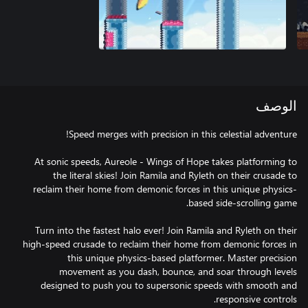
الوصف
At sonic speeds, Aureole - Wings of Hope takes platforming to
the literal skies! Join Ramila and Ryleth on their crusade to
reclaim their home from demonic forces in this unique physics-
Turn into the fastest halo ever! Join Ramila and Ryleth on their
high-speed crusade to reclaim their home from demonic forces in
this unique physics-based platformer. Master precision
movement as you dash, bounce, and soar through levels
designed to push you to supersonic speeds with smooth and