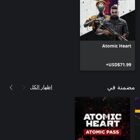
Atomic Heart
USD$71.99+
إظهار الكل
مضمنة في