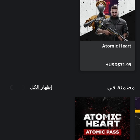
Atomic Heart
USD$71.99+
إظهار الكل
مضمنة في