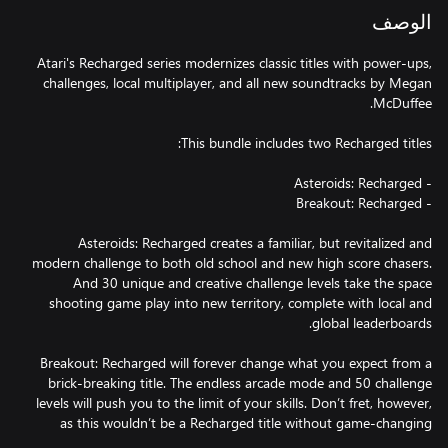
الوصف
Atari's Recharged series modernizes classic titles with power-ups,
challenges, local multiplayer, and all new soundtracks by Megan
Asteroids: Recharged creates a familiar, but revitalized and
modern challenge to both old school and new high score chasers.
And 30 unique and creative challenge levels take the space
shooting game play into new territory, complete with local and
Breakout: Recharged will forever change what you expect from a
brick-breaking title. The endless arcade mode and 50 challenge
levels will push you to the limit of your skills. Don’t fret, however,
as this wouldn’t be a Recharged title without game-changing
powerups. Expect the aid of rail guns, homing missiles, and