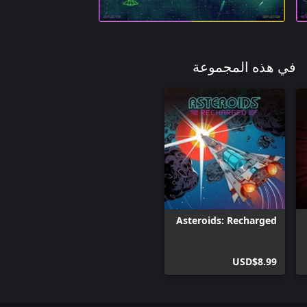
في هذه المجموعة
Asteroids: Recharged
USD$8.99