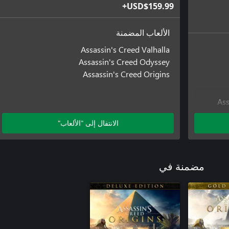
USD$159.99+
الألعاب المضمنة
Assassin's Creed Valhalla
Assassin's Creed Odyssey
Assassin's Creed Origins
Ass
Assas
الانتقال إلى "الألعاب"
Assassi
Ass
مضمنة في
Assassi
As
Assas
Assa