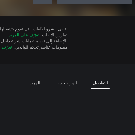
تمارس الألعاب.
تعرّف على المزيد
بالإضافة إلى تقديم عمليات شراء داخل 
معلومات عناصر تحكم الوالدين.
تعرّف ع
التفاصيل
المراجعات
المزيد