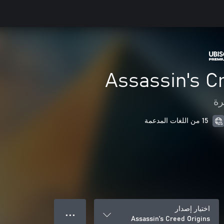
Assassin's C
رة
15 من اللغات المدعمة
اختيار إصدار
● ● ●
Assassin's Creed Origins