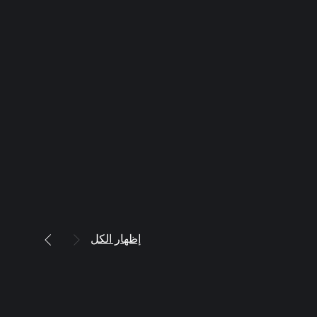
إظهار الكل