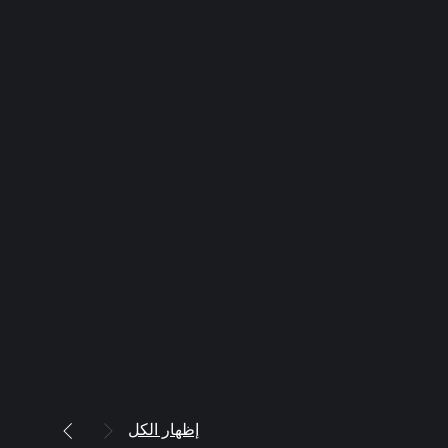
إظهار الكل