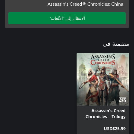
Assassin's Creed® Chronicles: China
الانتقال إلى "الألعاب"
مضمنة في
Assassin's Creed
Chronicles – Trilogy
USD$25.99