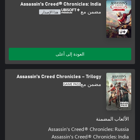
Assassin's Creed® Chronicles: India
مضمن مع
هذا الإصدار
العودة إلى أعلى
Assassin's Creed Chronicles – Trilogy
مضمن مع
الألعاب المضمنة
Assassin's Creed® Chronicles: Russia
Assassin's Creed® Chronicles: India