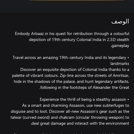
الوصف
Embody Arbaaz in his quest for retribution through a colourful
depiction of 19th century Colonial India in 2.5D stealth
• Travel across an amazing 19th-century India and its legendary
Discover an exquisite depiction of Colonial India thanks to a
palette of vibrant colours. Zip-line across the streets of Amritsar,
hide in the shadows of the palace, and hunt legendary artifacts,
As a smart and charming Assassin, use new subterfuges to
disguise and to loot. Discover all-new Assassin’s gear such as the
talwar (curved sword) and chakram (circular throwing weapon) to