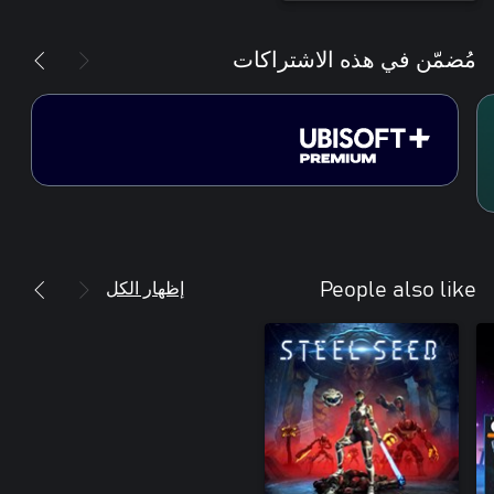
مُضمّن في هذه الاشتراكات
إظهار الكل
People also like