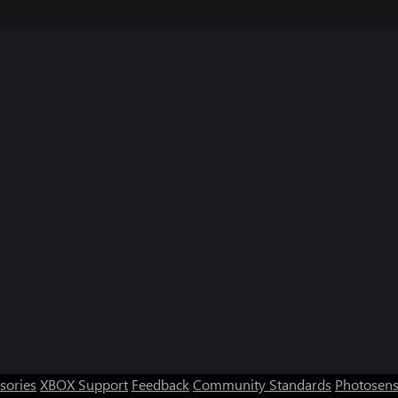
sories
XBOX Support
Feedback
Community Standards
Photosens