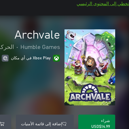
تخطي إلى المحتوى الرئيسي
Archvale
Humble Games
•
الحركة
Xbox Play في أي مكان
شراء
إضافة إلى قائمة الأمنيات
USD$14.99