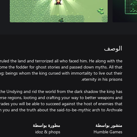
الوصف
ruled the land and terrorized all who faced him. He along with the
ome the fodder for ghost stories and passed down myths. All that
g; beings whom the king cursed with immortality to live out their
the Undying and rid the world from the dark shadow the king has
verse regions, looting and crafting your way to better weapons and
des you will be able to succeed against the host of enemies that
 you and the truth about the said-to-be-mythic arch to Archvale.
منشور بواسطة
مطورة بواسطة
idoz & phops
Humble Games