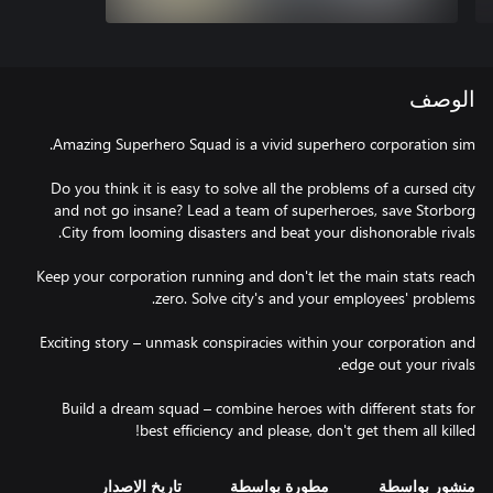
الوصف
Do you think it is easy to solve all the problems of a cursed city
and not go insane? Lead a team of superheroes, save Storborg
Keep your corporation running and don't let the main stats reach
Exciting story – unmask conspiracies within your corporation and
Build a dream squad – combine heroes with different stats for
best efficiency and please, don't get them all killed!
منشور بواسطة
مطورة بواسطة
تاريخ الإصدار