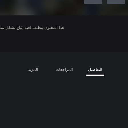
هذا المحتوى يتطلب لعبة (تُباع بشكل من
التفاصيل
المراجعات
المزيد