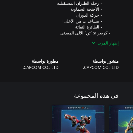
إظهار المزيد
منشور بواسطة
مطورة بواسطة
CAPCOM CO., LTD.
CAPCOM CO., LTD.
في هذه المجموعة