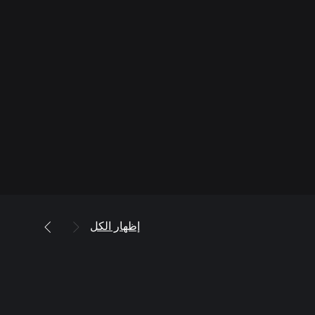
إظهار الكل