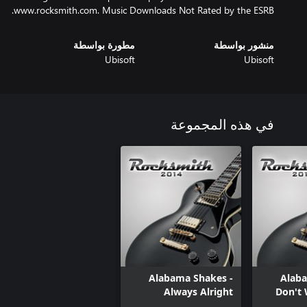
www.rocksmith.com. Music Downloads Not Rated by the ESRB.
منشور بواسطة
مطورة بواسطة
Ubisoft
Ubisoft
في هذه المجموعة
Alabama Shakes -
Alaba
Always Alright
Don't 