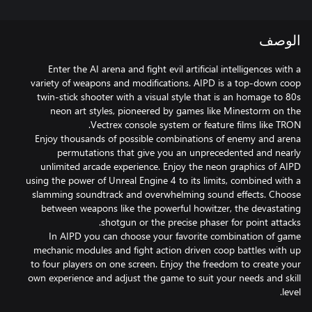
الوصف
Enter the AI arena and fight evil artificial intelligences with a
variety of weapons and modifications. AIPD is a top-down coop
twin-stick shooter with a visual style that is an homage to 80s
neon art styles, pioneered by games like Minestorm on the
Enjoy thousands of possible combinations of enemy and arena
permutations that give you an unprecedented and nearly
unlimited arcade experience. Enjoy the neon graphics of AIPD
using the power of Unreal Engine 4 to its limits, combined with a
slamming soundtrack and overwhelming sound effects. Choose
between weapons like the powerful howitzer, the devastating
In AIPD you can choose your favorite combination of game
mechanic modules and fight action driven coop battles with up
to four players on one screen. Enjoy the freedom to create your
own experience and adjust the game to suit your needs and skill
level.