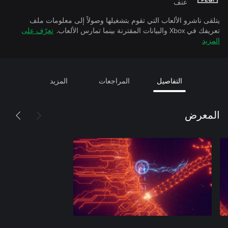
عنف
يتلقى ناشرو الألعاب التي تقوم بتشغيلها وصولاً إلى معلومات ملف
تعريفك في Xbox والبيانات المقترنة بينما تمارس الألعاب.
تعرّف على
المزيد
التفاصيل
المراجعات
المزيد
المعرض